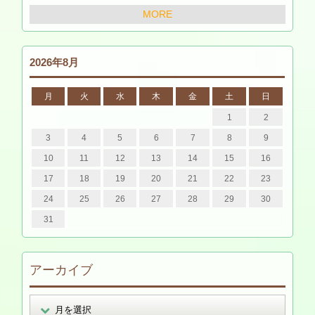
MORE
2026年8月
月
火
水
木
金
土
日
1
2
3
4
5
6
7
8
9
10
11
12
13
14
15
16
17
18
19
20
21
22
23
24
25
26
27
28
29
30
31
アーカイブ