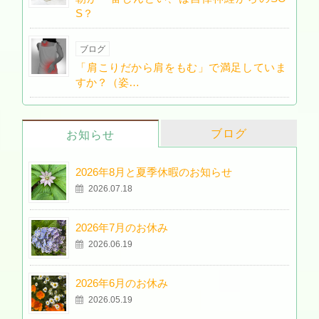
S？
ブログ
「肩こりだから肩をもむ」で満足していま
すか？（姿…
ブログ
お知らせ
2026年8月と夏季休暇のお知らせ
2026.07.18
2026年7月のお休み
2026.06.19
2026年6月のお休み
2026.05.19