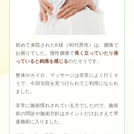
初めて来院されたK様（40代男性）は、腰痛で
お困りでした。慢性腰痛で
長く立っていたり座
っていると鈍痛を感じる
のだそうです。
整体やカイロ、マッサージは非常によく行くそ
うで、今回当院を見つけられてご利用になられ
ました。
非常に施術慣れされている方でしたので、施術
前の問診や施術方針はポイントだけおさえて早
速施術に入りました。