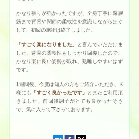
かなり張りが強かったですが、全身丁寧に深層
筋まで背骨や関節の柔軟性を意識しながらほぐ
して、初回の施術は終了しました。
「すごく楽になりました」
と喜んでいただけま
した。背骨の柔軟性もしっかり回復したので、
かなり楽に良い姿勢が取れ、熟睡しやすいはず
です。
1週間後、今度は知人の方もご紹介いただき、K
様にも
「すごく良かったです」
とまたご利用頂
きました。前回後調子がとても良かったそう
で、気に入って下さっております。