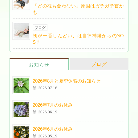
「どの枕も合わない」原因はガチガチ首か
も
ブログ
朝が一番しんどい、は自律神経からのSO
S？
ブログ
お知らせ
2026年8月と夏季休暇のお知らせ
2026.07.18
2026年7月のお休み
2026.06.19
2026年6月のお休み
2026.05.19