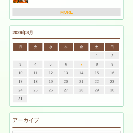
MORE
2026年8月
月
火
水
木
金
土
日
1
2
3
4
5
6
7
8
9
10
11
12
13
14
15
16
17
18
19
20
21
22
23
24
25
26
27
28
29
30
31
アーカイブ