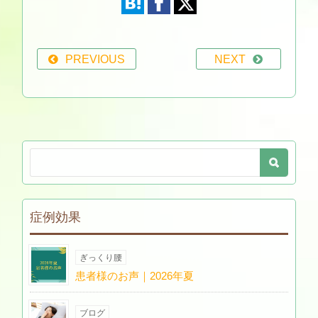
PREVIOUS
NEXT
症例効果
ぎっくり腰
患者様のお声｜2026年夏
ブログ