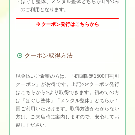
・ほぐし整体、メンタル整体どちらか1回のみ
のご利用となります。
クーポン発行はこちらから
クーポン取得方法
現金払いご希望の方は、「初回限定1500円割引
クーポン」がお得です。上記の<クーポン発行
はこちらから>より取得できます。初めての方
は「ほぐし整体」「メンタル整体」どちらか１
回ご利用いただけます。取得方法がわからない
方は、ご来店時に案内しますので、安心してお
越しください。