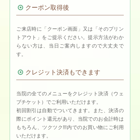
クーポン取得後
ご来店時に「クーポン画面」又は「そのプリン
トアウト」をご提示ください。提示方法がわか
らない方は、当日ご案内しますので大丈夫で
す。
クレジット決済もできます
当院の全てのメニューをクレジット決済（ウェ
ブチケット）でご利用いただけます。
初回割引は自動でついてきます。また、決済の
際にポイント還元があり、当院でのお会計時は
もちろん、ツクツク!!!内でのお買い物にご利用
いただけます。