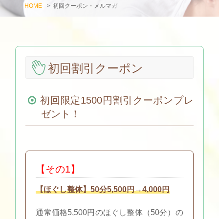
HOME
>
初回クーポン・メルマガ
初回割引クーポン
初回限定1500円割引クーポンプレ
ゼント！
【その1】
【ほぐし整体】50分5,500円→4,000円
通常価格5,500円のほぐし整体（50分）の