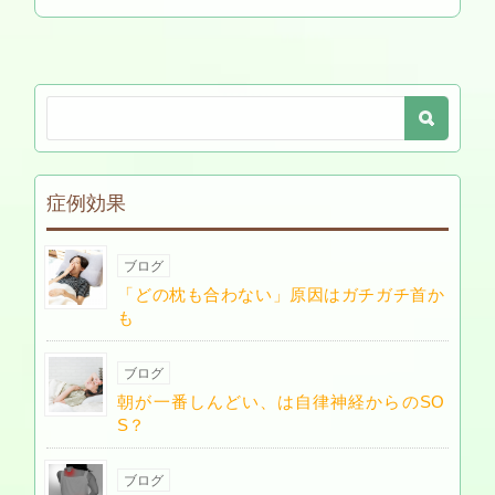
症例効果
ブログ
「どの枕も合わない」原因はガチガチ首か
も
ブログ
朝が一番しんどい、は自律神経からのSO
S？
ブログ