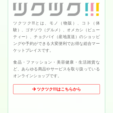
ツクツク!!!とは、モノ（物販）、コト（体
験）、ゴチソウ（グルメ）、オメカシ（ビュー
ティー）、チョクバイ（産地直送）のショッピ
ングや予約ができる大変便利でお得な総合マー
ケットプレイスです。
食品・ファッション・美容健康・生活雑貨な
ど、あらゆる商品やサービスを取り扱っている
オンラインショップです。
ツクツク!!!はこちらから