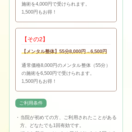
施術を4,000円で受けられます。
1,500円もお得！
【その2】
【メンタル整体】55分8,000円→6,500円
通常価格8,000円のメンタル整体（55分）
の施術を6,500円で受けられます。
1,500円もお得！
ご利用条件
・当院が初めての方、ご利用されたことがある
方、どなたでも1回有効です。