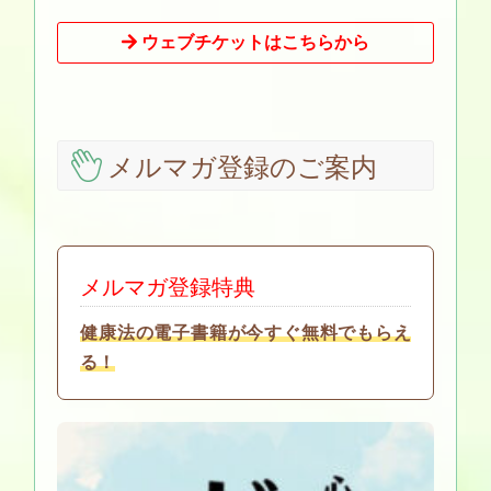
ウェブチケットはこちらから
メルマガ登録のご案内
メルマガ登録特典
健康法の電子書籍が今すぐ無料でもらえ
る！