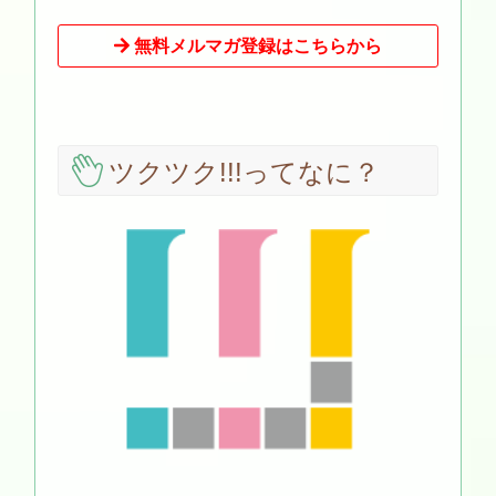
無料メルマガ登録はこちらから
ツクツク!!!ってなに？