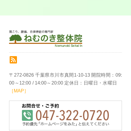
〒272-0826 千葉県市川市真間1-10-13 開院時間：09:
00～12:00 / 14:00～20:00 定休日：日曜日・水曜日
［MAP］