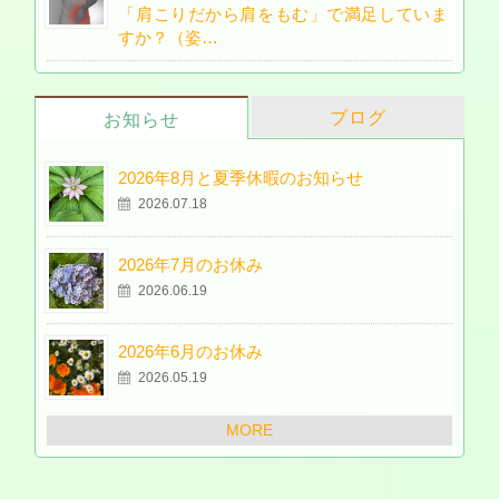
「肩こりだから肩をもむ」で満足していま
すか？（姿…
ブログ
お知らせ
2026年8月と夏季休暇のお知らせ
2026.07.18
2026年7月のお休み
2026.06.19
2026年6月のお休み
2026.05.19
MORE