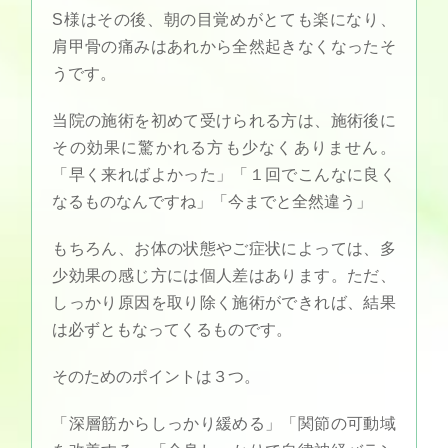
S様はその後、朝の目覚めがとても楽になり、
肩甲骨の痛みはあれから全然起きなくなったそ
うです。
当院の施術を初めて受けられる方は、施術後に
その効果に驚かれる方も少なくありません。
「早く来ればよかった」「１回でこんなに良く
なるものなんですね」「今までと全然違う」
もちろん、お体の状態やご症状によっては、多
少効果の感じ方には個人差はあります。ただ、
しっかり原因を取り除く施術ができれば、結果
は必ずともなってくるものです。
そのためのポイントは３つ。
「深層筋からしっかり緩める」「関節の可動域