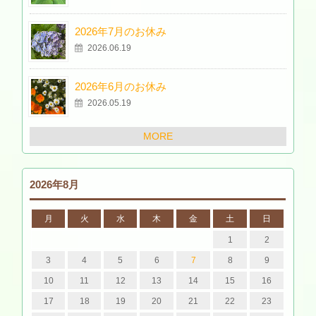
2026年7月のお休み
2026.06.19
2026年6月のお休み
2026.05.19
MORE
2026年8月
月
火
水
木
金
土
日
1
2
3
4
5
6
7
8
9
10
11
12
13
14
15
16
17
18
19
20
21
22
23