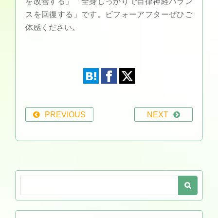
を改善する」「全身しっかりで自律神経バラン
スを回復する」です。ビフォーアフターぜひご
体感ください。
PREVIOUS
NEXT