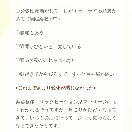
〇緊張性頭痛がして、目がギラギラする頭痛が
ある（病院薬服用中）
〇腰痛もある
〇猫背がひどいと自覚している
〇寝る姿勢がどれも合わない
〇朝起きてから寝るまで、ずっと首や肩が痛い
<これまであまり変化が感じなかった>
美容整体、リラクゼーション系マッサージはよ
く行かれるそうですが、肩こりがひどくなって
きて、いつもの店に行ってもあまり変わらなく
なってきたそうです。