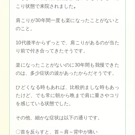
こり状態で来院されました
。
肩こりが30年間一度も楽になったことがないと
のこと。
10代後半からずっとで、肩こりがあるのが当た
り前で付き合ってきたそうです。
楽になったことがないのに30年間も我慢できた
のは、多少症状の波があったからだそうです。
ひどくなる時もあれば、比較的ましな時もあっ
たけど、でも常に朝から晩まで肩に重さやコリ
を感じている状態でした。
その他、細かな症状は以下の通りです。
〇首を反らすと、首～肩～背中が痛い