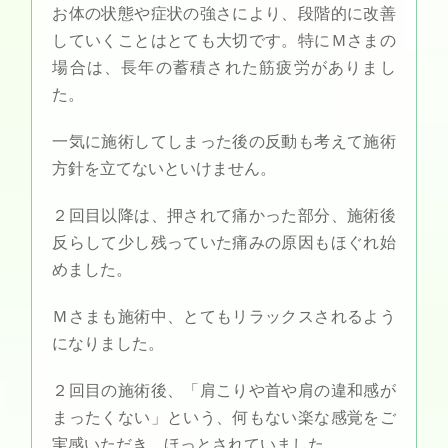
お体の状態や症状の強さにより、段階的に改善
していくことはとても大切です。特にＭさまの
場合は、長年の蓄積された筋疲労がありまし
た。
一気に施術してしまった後の反動も考えて施術
方針を立てないといけません。
２回目以降は、押されて痛かった部分、施術後
反らして少し残っていた痛みの原因もほぐれ始
めました。
Ｍさまも施術中、とてもリラックスされるよう
になりました。
２回目の施術後、「肩こりや首や肩の違和感が
まったくない」という、何もない楽な感覚をご
実感いただき、ほっとされていました。