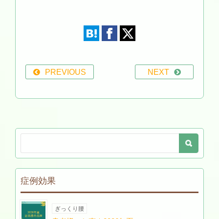
PREVIOUS
NEXT
症例効果
ぎっくり腰