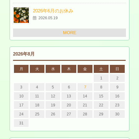
2026年6月のお休み
2026.05.19
MORE
2026年8月
月
火
水
木
金
土
日
1
2
3
4
5
6
7
8
9
10
11
12
13
14
15
16
17
18
19
20
21
22
23
24
25
26
27
28
29
30
31