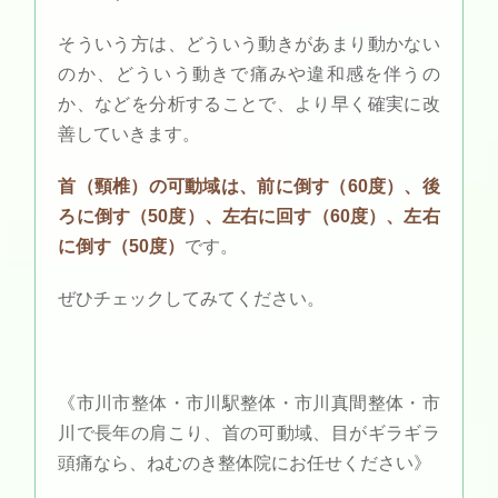
そういう方は、どういう動きがあまり動かない
のか、どういう動きで痛みや違和感を伴うの
か、などを分析することで、より早く確実に改
善していきます。
首（頸椎）の可動域は、前に倒す（60度）、後
ろに倒す（50度）、左右に回す（60度）、左右
に倒す（50度）
です。
ぜひチェックしてみてください。
《市川市整体・市川駅整体・市川真間整体・市
川で長年の肩こり、首の可動域、目がギラギラ
頭痛なら、ねむのき整体院にお任せください》