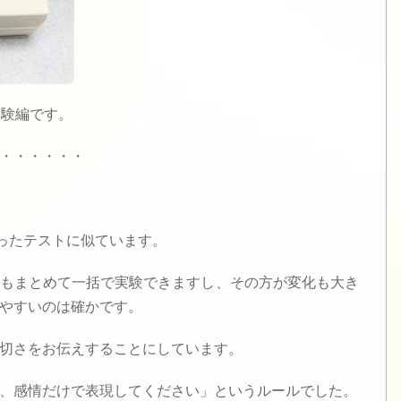
実験編です。
・・・・・・
で行ったテストに似ています。
もまとめて一括で実験できますし、その方が変化も大き
やすいのは確かです。
切さをお伝えすることにしています。
、感情だけで表現してください」というルールでした。