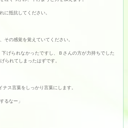
れに抵抗してください。
、その感覚を覚えていてください。
、下げられなかったですし、Ｂさんの方が力持ちでした
下げられてしまったはずです。
イナス言葉をしっかり言葉にします。
するなー」