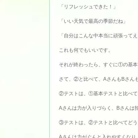
「リフレッシュできた！」
「いい天気で最高の季節だね」
「自分はこんな中本当に頑張ってえ
これも何でもいいです。
それが終わったら、すぐに①の基本
さて、②と比べて、AさんもBさん
②テストは、①基本テストと比べて
Aさんは力が入りづらく、Bさんは
③テストは、②テストと比べてどう
Aさんは力がぐんと入れやすくなり