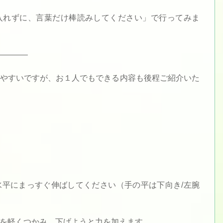
入れずに、言葉だけ棒読みしてください」で行ってみま
———–
やすいですが、お１人でもできる内容も後程ご紹介いた
平にまっすぐ伸ばしてください（手の平は下向き/左腕
を軽くつかみ、下げようと力を加えます。