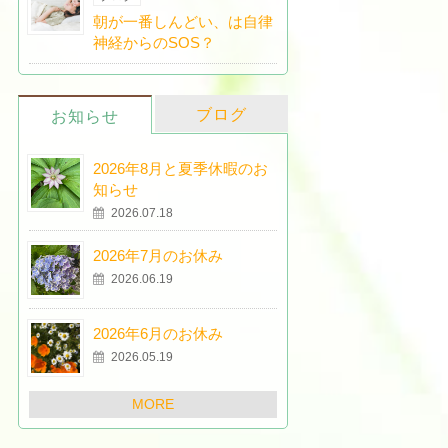
朝が一番しんどい、は自律
神経からのSOS？
ブログ
お知らせ
2026年8月と夏季休暇のお
知らせ
2026.07.18
2026年7月のお休み
2026.06.19
2026年6月のお休み
2026.05.19
MORE