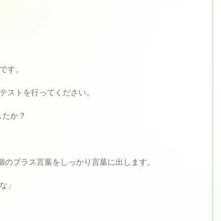
です。
テストを行ってください。
したか？
個のプラス言葉をしっかり言葉に出します。
な」