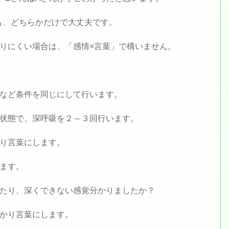
も、どちらかだけで大丈夫です。
りにくい場合は、「感情×言葉」で構いません。
など条件を同じにして行います。
状態で、深呼吸を２～３回行います。
り言葉にします。
ます。
たり、深くできない感覚分かりましたか？
かり言葉にします。