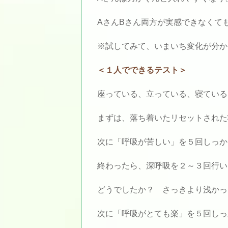
AさんBさん両方が実感できなくて
※試してみて、いまいち変化が分か
＜１人でできるテスト＞
座っている、立っている、寝ている
まずは、落ち着いたリセットされた
次に「呼吸が苦しい」を５回しっか
終わったら、深呼吸を２～３回行い
どうでしたか？ さっきより浅かっ
次に「呼吸がとても楽」を５回しっ