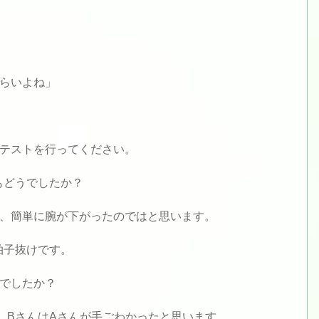
らいよね」
テストを行ってください。
もどうでしたか？
、簡単に腕が下がったのではと思います。
拍子抜けです。
でしたか？
、BさんはAさんが手ごわかったと思います。