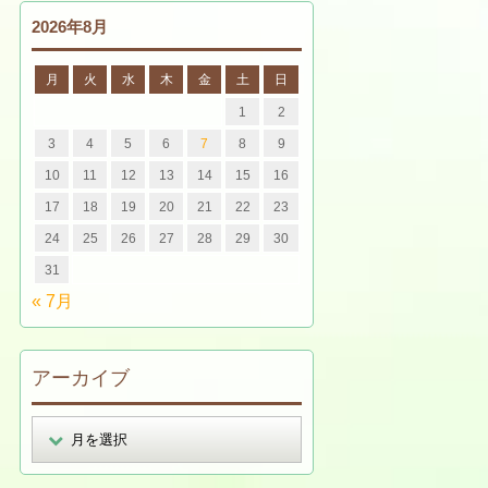
2026年8月
月
火
水
木
金
土
日
1
2
3
4
5
6
7
8
9
10
11
12
13
14
15
16
17
18
19
20
21
22
23
24
25
26
27
28
29
30
31
« 7月
アーカイブ