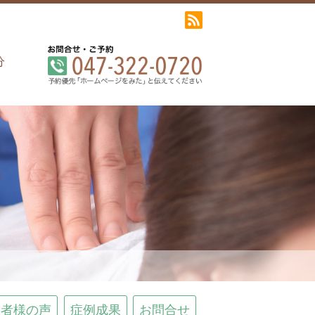
分
患者様の声
症例成果
お問合せ