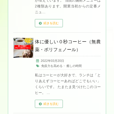
が増えています。 当院の施術メニューは
2種類あります。開業当初からの定番メ
ニュ…
続きを読む
体に優しい０秒コーヒー（無農
薬・ポリフェノール）
2022年03月20日
免疫力を高める
・
癒しの時間
私はコーヒーが大好きで、ランチは「と
りあえずコーヒーあればどこでもいい」
くらいです。 たまたま見つけたこのコー
ヒー。 …
続きを読む