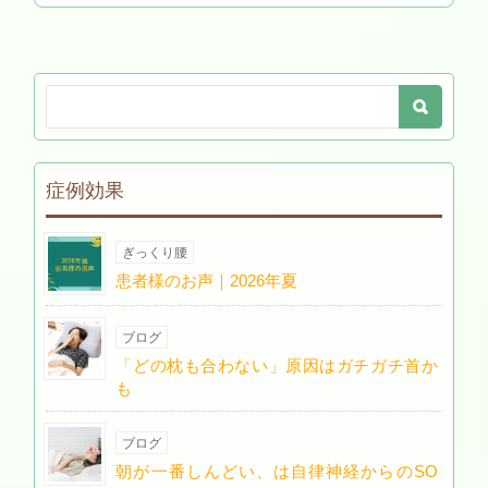
症例効果
ぎっくり腰
患者様のお声｜2026年夏
ブログ
「どの枕も合わない」原因はガチガチ首か
も
ブログ
朝が一番しんどい、は自律神経からのSO