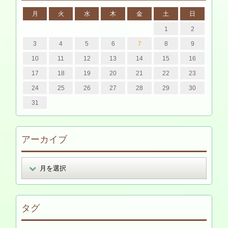
月
火
水
木
金
土
日
1
2
3
4
5
6
7
8
9
10
11
12
13
14
15
16
17
18
19
20
21
22
23
24
25
26
27
28
29
30
31
アーカイブ
タグ