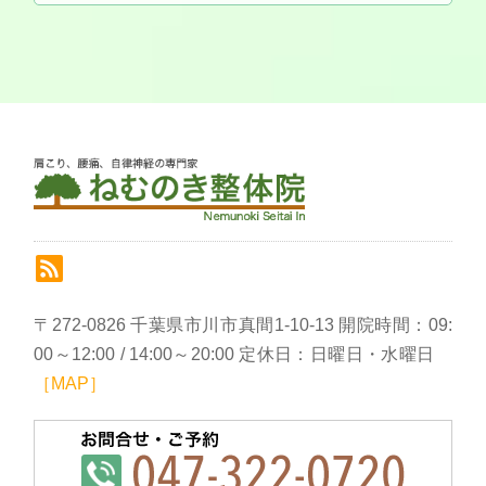
〒272-0826 千葉県市川市真間1-10-13 開院時間：09:
00～12:00 / 14:00～20:00 定休日：日曜日・水曜日
［MAP］