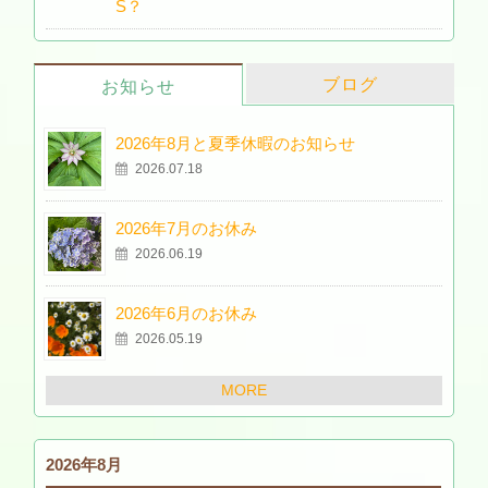
S？
ブログ
お知らせ
2026年8月と夏季休暇のお知らせ
2026.07.18
2026年7月のお休み
2026.06.19
2026年6月のお休み
2026.05.19
MORE
2026年8月