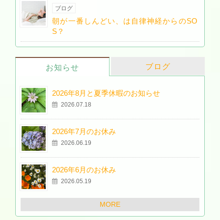
ブログ
朝が一番しんどい、は自律神経からのSO
S？
ブログ
お知らせ
2026年8月と夏季休暇のお知らせ
2026.07.18
2026年7月のお休み
2026.06.19
2026年6月のお休み
2026.05.19
MORE