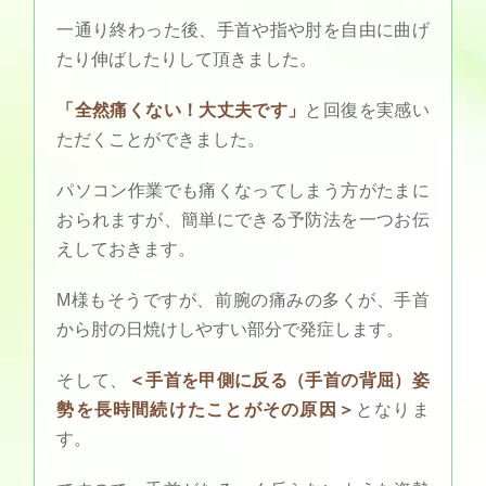
一通り終わった後、手首や指や肘を自由に曲げ
たり伸ばしたりして頂きました。
「全然痛くない！大丈夫です」
と回復を実感い
ただくことができました。
パソコン作業でも痛くなってしまう方がたまに
おられますが、簡単にできる予防法を一つお伝
えしておきます。
M様もそうですが、前腕の痛みの多くが、手首
から肘の日焼けしやすい部分で発症します。
そして、
＜手首を甲側に反る（手首の背屈）姿
勢を長時間続けたことがその原因＞
となりま
す。