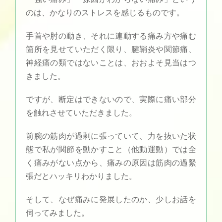
のは、かなりのストレスを感じるものです。
手首や肘の動き、それに連動する痛み方や痛む
箇所を見せていただく限り、腱鞘炎や関節痛、
神経痛の類ではないことは、おおよそ見当はつ
きました。
ですが、断定はできないので、実際に痛い部分
を触れさせていただきました。
前腕の筋肉が過剰に張っていて、力を抜いた状
態で私が関節を動かすこと（他動運動）では全
く痛みがない点から、痛みの原因は筋肉の過緊
張だとハッキリわかりました。
そして、なぜ痛みに発展したのか、少しお話を
伺ってみました。