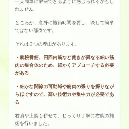
一見簡単に解決できるように感じられるかもし
れません。
ところが、意外に施術時間を要し、決して簡単
ではない部位です。
それは２つの理由があります。
・腕橈骨筋、円回内筋など働きが異なる細い筋
肉の集合体のため、細かくアプローチする必要
がある
・細かな関節の可動域や筋肉の張りを探りなが
らほぐすので、高い技術力や集中力が必要であ
る
右肩や上腕も併せて、じっくり丁寧に右腕の施
術を行いました。