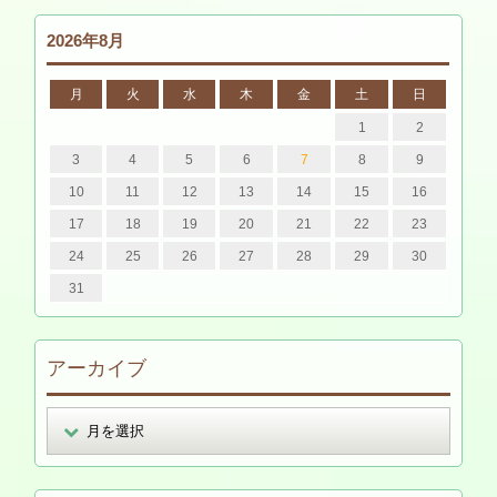
2026年8月
月
火
水
木
金
土
日
1
2
3
4
5
6
7
8
9
10
11
12
13
14
15
16
17
18
19
20
21
22
23
24
25
26
27
28
29
30
31
アーカイブ