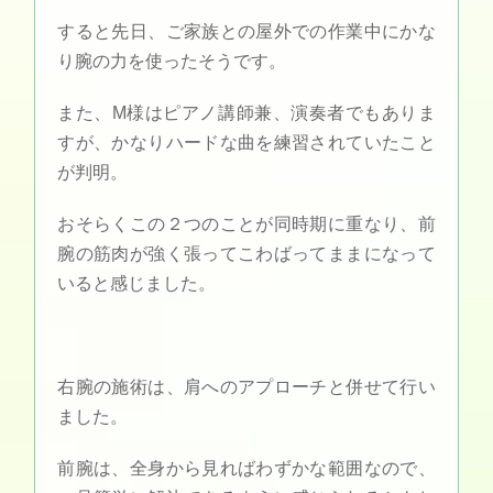
すると先日、ご家族との屋外での作業中にかな
り腕の力を使ったそうです。
また、M様はピアノ講師兼、演奏者でもありま
すが、かなりハードな曲を練習されていたこと
が判明。
おそらくこの２つのことが同時期に重なり、前
腕の筋肉が強く張ってこわばってままになって
いると感じました。
右腕の施術は、肩へのアプローチと併せて行い
ました。
前腕は、全身から見ればわずかな範囲なので、