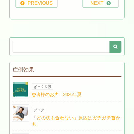
PREVIOUS
NEXT
症例効果
ぎっくり腰
患者様のお声｜2026年夏
ブログ
「どの枕も合わない」原因はガチガチ首か
も