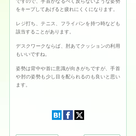
ですので、手首がなるべく反らないような姿勢
をキープしてあげると疲れにくくになります。
レジ打ち、テニス、フライパンを持つ時なども
該当することがあります。
デスクワークならば、肘あてクッションの利用
もいいですね。
姿勢は背中や首に意識が向きがちですが、手首
や肘の姿勢も少し目を配られるのも良いと思い
ます。