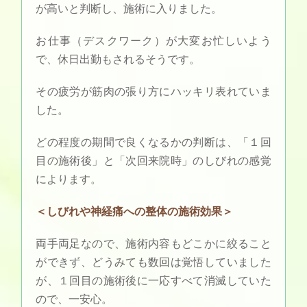
が高いと判断し、施術に入りました。
お仕事（デスクワーク）が大変お忙しいよう
で、休日出勤もされるそうです。
その疲労が筋肉の張り方にハッキリ表れていま
した。
どの程度の期間で良くなるかの判断は、「１回
目の施術後」と「次回来院時」のしびれの感覚
によります。
＜しびれや神経痛への整体の施術効果＞
両手両足なので、施術内容もどこかに絞ること
ができず、どうみても数回は覚悟していました
が、１回目の施術後に一応すべて消滅していた
ので、一安心。