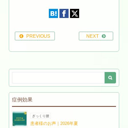
PREVIOUS
NEXT
症例効果
ぎっくり腰
患者様のお声｜2026年夏