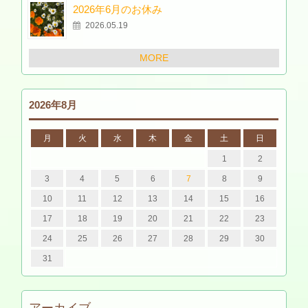
2026年6月のお休み
2026.05.19
MORE
2026年8月
月
火
水
木
金
土
日
1
2
3
4
5
6
7
8
9
10
11
12
13
14
15
16
17
18
19
20
21
22
23
24
25
26
27
28
29
30
31