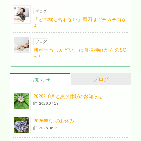
ブログ
「どの枕も合わない」原因はガチガチ首か
も
ブログ
朝が一番しんどい、は自律神経からのSO
S？
ブログ
お知らせ
2026年8月と夏季休暇のお知らせ
2026.07.18
2026年7月のお休み
2026.06.19