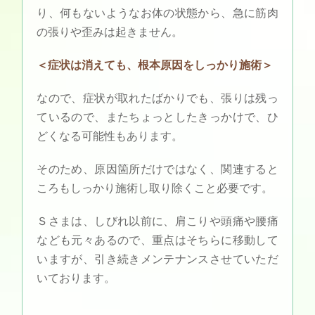
り、何もないようなお体の状態から、急に筋肉
の張りや歪みは起きません。
＜症状は消えても、根本原因をしっかり施術＞
なので、症状が取れたばかりでも、張りは残っ
ているので、またちょっとしたきっかけで、ひ
どくなる可能性もあります。
そのため、原因箇所だけではなく、関連すると
ころもしっかり施術し取り除くこと必要です。
Ｓさまは、しびれ以前に、肩こりや頭痛や腰痛
なども元々あるので、重点はそちらに移動して
いますが、引き続きメンテナンスさせていただ
いております。