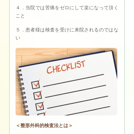
４．当院では苦痛をゼロにして楽になって頂く
こと
５．患者様は検査を受けに来院されるのではな
い
＜整形外科的検査法とは＞