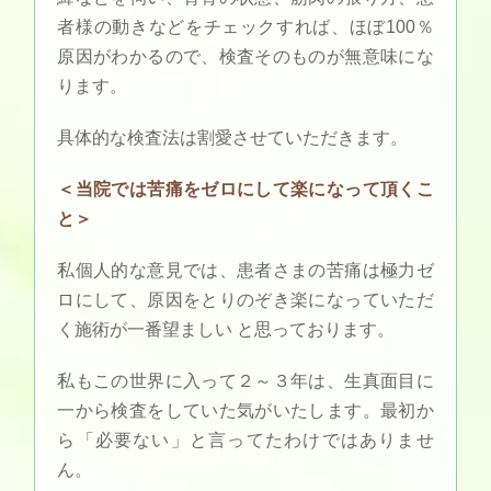
者様の動きなどをチェックすれば、ほぼ100％
原因がわかるので、検査そのものが無意味にな
ります。
具体的な検査法は割愛させていただきます。
＜当院では苦痛をゼロにして楽になって頂くこ
と＞
私個人的な意見では、患者さまの苦痛は極力ゼ
ロにして、原因をとりのぞき楽になっていただ
く施術が一番望ましい と思っております。
私もこの世界に入って２～３年は、生真面目に
一から検査をしていた気がいたします。最初か
ら「必要ない」と言ってたわけではありませ
ん。