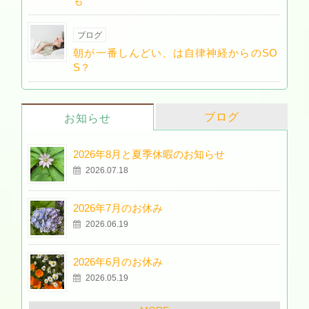
も
ブログ
朝が一番しんどい、は自律神経からのSO
S？
ブログ
お知らせ
2026年8月と夏季休暇のお知らせ
2026.07.18
2026年7月のお休み
2026.06.19
2026年6月のお休み
2026.05.19