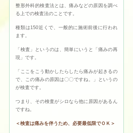
整形外科的検査法とは、痛みなどの原因を調べ
る上での検査法のことです。
種類は150近くで、一般的に施術前後に行われ
ます。
「検査」というのは、簡単にいうと「痛みの再
現」です。
「ここをこう動かしたらしたら痛みが起きるの
で、この痛みの原因は〇〇ですね。」というの
が検査です。
つまり、その検査がシロなら他に原因があるん
ですね。
＜検査は痛みを伴うため、必要最低限でＯＫ＞