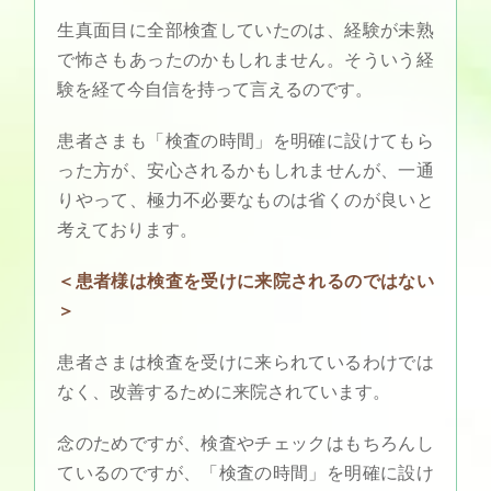
生真面目に全部検査していたのは、経験が未熟
で怖さもあったのかもしれません。そういう経
験を経て今自信を持って言えるのです。
患者さまも「検査の時間」を明確に設けてもら
った方が、安心されるかもしれませんが、一通
りやって、極力不必要なものは省くのが良いと
考えております。
＜患者様は検査を受けに来院されるのではない
＞
患者さまは検査を受けに来られているわけでは
なく、改善するために来院されています。
念のためですが、検査やチェックはもちろんし
ているのですが、「検査の時間」を明確に設け