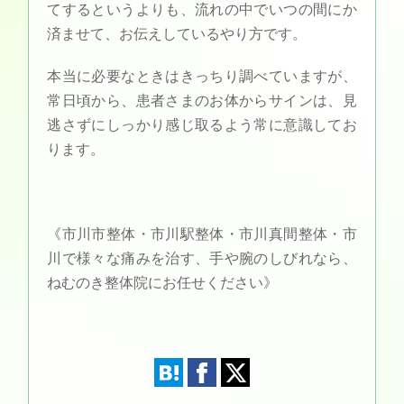
てするというよりも、流れの中でいつの間にか
済ませて、お伝えしているやり方です。
本当に必要なときはきっちり調べていますが、
常日頃から、患者さまのお体からサインは、見
逃さずにしっかり感じ取るよう常に意識してお
ります。
《市川市整体・市川駅整体・市川真間整体・市
川で様々な痛みを治す、手や腕のしびれなら、
ねむのき整体院にお任せください》