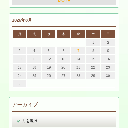
MORE
2026年8月
月
火
水
木
金
土
日
1
2
3
4
5
6
7
8
9
10
11
12
13
14
15
16
17
18
19
20
21
22
23
24
25
26
27
28
29
30
31
アーカイブ