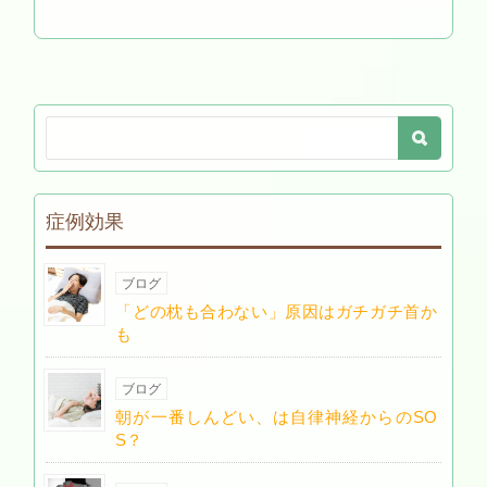
症例効果
ブログ
「どの枕も合わない」原因はガチガチ首か
も
ブログ
朝が一番しんどい、は自律神経からのSO
S？