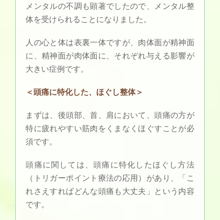
メンタルの不調も顕著でしたので、メンタル整
体を受けられることになりました。
人の心と体は表裏一体ですが、肉体面が精神面
に、精神面が肉体面に、それぞれ与える影響が
大きい症例です。
＜頭痛に特化した、ほぐし整体＞
まずは、後頭部、首、肩において、頭痛の方が
特に疲れやすい筋肉をくまなくほぐすことが必
須です。
頭痛に関しては、頭痛に特化したほぐし方法
（トリガーポイント療法の応用）があり、「こ
れさえすればどんな頭痛も大丈夫」という内容
です。