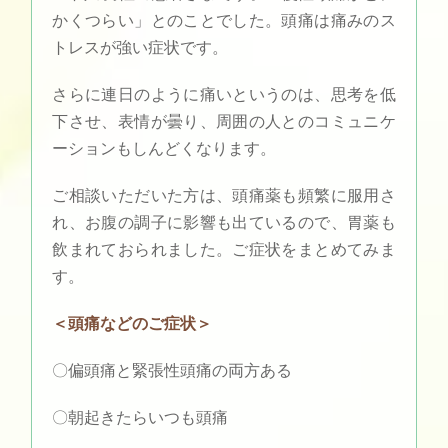
かくつらい」とのことでした。頭痛は痛みのス
トレスが強い症状です。
さらに連日のように痛いというのは、思考を低
下させ、表情が曇り、周囲の人とのコミュニケ
ーションもしんどくなります。
ご相談いただいた方は、頭痛薬も頻繁に服用さ
れ、お腹の調子に影響も出ているので、胃薬も
飲まれておられました。ご症状をまとめてみま
す。
＜頭痛などのご症状＞
〇偏頭痛と緊張性頭痛の両方ある
〇朝起きたらいつも頭痛