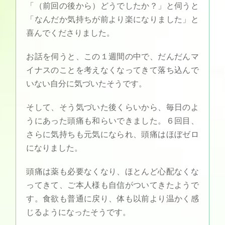
「（前回の後から）どうでしたか？」と伺うと
「なんだか気持ちが前より楽になりました」と
喜んでくださりました。
お話を伺うと、この１週間の中で、だんだんマ
イナスのことを考えなくなってきて落ち込んで
いない自分に気づいたそうです。
そして、そう気づいた後くらいから、毎日のよ
うにあった頭痛も和らいできました。６回目、
さらに気持ちも元気になられ、頭痛はほぼゼロ
になりました。
頭痛は薬も必要なくなり、ほとんど心配なくな
ってきて、ご本人様も自信がついてきたようで
す。食欲も普通に戻り、体も以前より温かく感
じるようになったそうです。