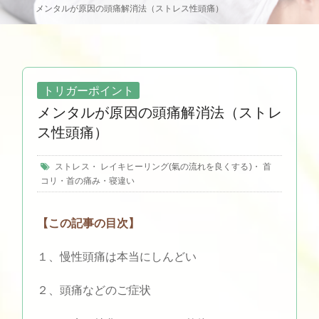
メンタルが原因の頭痛解消法（ストレス性頭痛）
トリガーポイント
メンタルが原因の頭痛解消法（ストレ
ス性頭痛）
ストレス
・
レイキヒーリング(氣の流れを良くする)
・
首
コリ・首の痛み・寝違い
【この記事の目次】
１、慢性頭痛は本当にしんどい
２、頭痛などのご症状