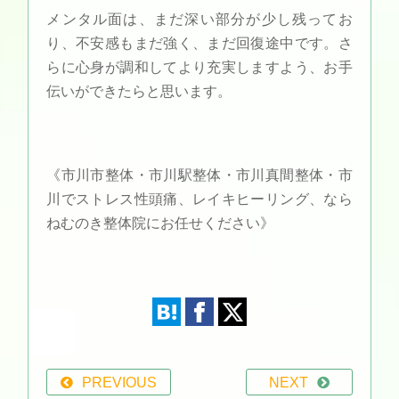
メンタル面は、まだ深い部分が少し残ってお
り、不安感もまだ強く、まだ回復途中です。さ
らに心身が調和してより充実しますよう、お手
伝いができたらと思います。
《市川市整体・市川駅整体・市川真間整体・市
川でストレス性頭痛、レイキヒーリング、なら
ねむのき整体院にお任せください》
PREVIOUS
NEXT