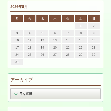
2026年8月
月
火
水
木
金
土
日
1
2
3
4
5
6
7
8
9
10
11
12
13
14
15
16
17
18
19
20
21
22
23
24
25
26
27
28
29
30
31
アーカイブ