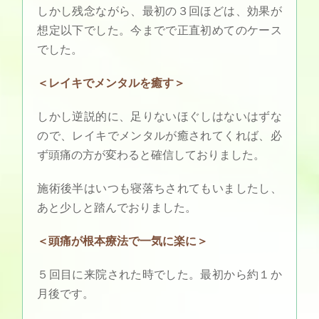
しかし残念ながら、最初の３回ほどは、効果が
想定以下でした。今までで正直初めてのケース
でした。
＜レイキでメンタルを癒す＞
しかし逆説的に、足りないほぐしはないはずな
ので、レイキでメンタルが癒されてくれば、必
ず頭痛の方が変わると確信しておりました。
施術後半はいつも寝落ちされてもいましたし、
あと少しと踏んでおりました。
＜頭痛が根本療法で一気に楽に＞
５回目に来院された時でした。最初から約１か
月後です。