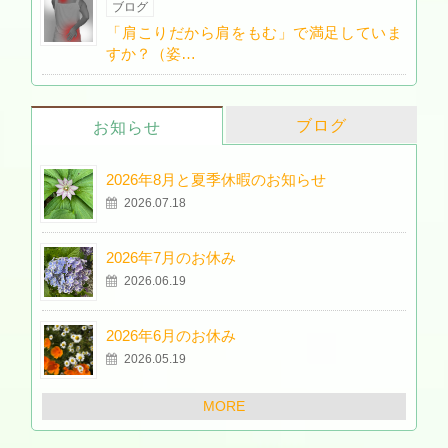
ブログ
「肩こりだから肩をもむ」で満足していま
すか？（姿…
ブログ
お知らせ
2026年8月と夏季休暇のお知らせ
2026.07.18
2026年7月のお休み
2026.06.19
2026年6月のお休み
2026.05.19
MORE