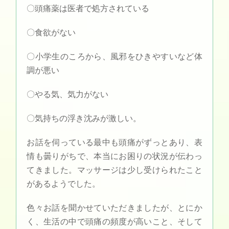
〇頭痛薬は医者で処方されている
〇食欲がない
〇小学生のころから、風邪をひきやすいなど体
調が悪い
〇やる気、気力がない
〇気持ちの浮き沈みが激しい。
お話を伺っている最中も頭痛がずっとあり、表
情も曇りがちで、本当にお困りの状況が伝わっ
てきました。マッサージは少し受けられたこと
があるようでした。
色々お話を聞かせていただきましたが、とにか
く、生活の中で頭痛の頻度が高いこと、そして