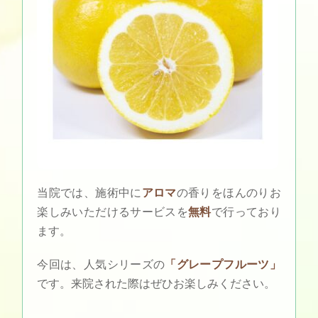
当院では、施術中に
アロマ
の香りをほんのりお
楽しみいただけるサービスを
無料
で行っており
ます。
今回は、人気シリーズの
「グレープフルーツ」
です。来院された際はぜひお楽しみください。