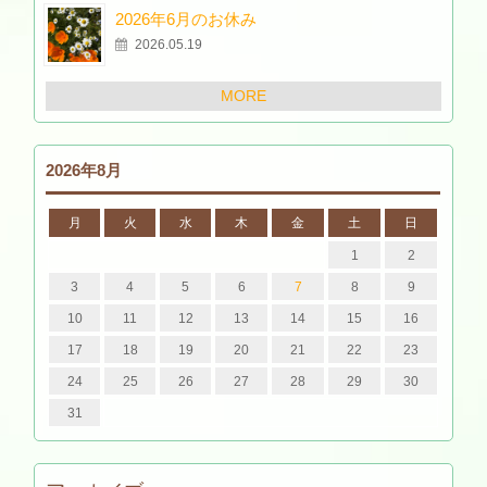
2026年6月のお休み
2026.05.19
MORE
2026年8月
月
火
水
木
金
土
日
1
2
3
4
5
6
7
8
9
10
11
12
13
14
15
16
17
18
19
20
21
22
23
24
25
26
27
28
29
30
31