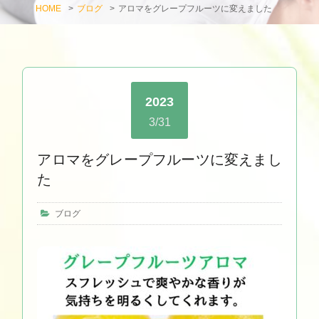
HOME
>
ブログ
>
アロマをグレープフルーツに変えました
2023
3/31
アロマをグレープフルーツに変えまし
た
ブログ