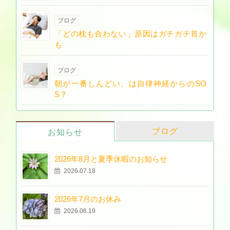
ブログ
「どの枕も合わない」原因はガチガチ首か
も
ブログ
朝が一番しんどい、は自律神経からのSO
S？
ブログ
お知らせ
2026年8月と夏季休暇のお知らせ
2026.07.18
2026年7月のお休み
2026.06.19