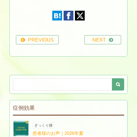
PREVIOUS
NEXT
症例効果
ぎっくり腰
患者様のお声｜2026年夏