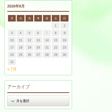
2026年8月
月
火
水
木
金
土
日
1
2
3
4
5
6
7
8
9
10
11
12
13
14
15
16
17
18
19
20
21
22
23
24
25
26
27
28
29
30
31
« 7月
アーカイブ