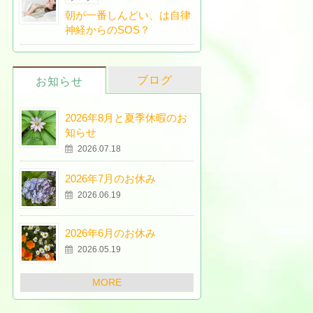
朝が一番しんどい、は自律
神経からのSOS？
ブログ
お知らせ
2026年8月と夏季休暇のお
知らせ
2026.07.18
2026年7月のお休み
2026.06.19
2026年6月のお休み
2026.05.19
MORE