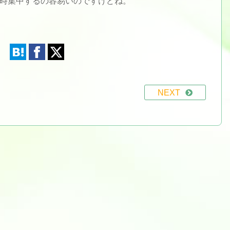
時集中するの容易いのですけどね。
NEXT