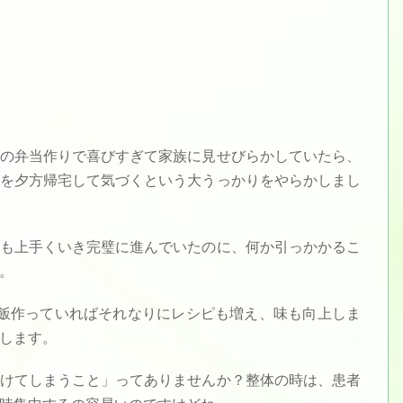
の弁当作りで喜びすぎて家族に見せびらかしていたら、
を夕方帰宅して気づくという大うっかりをやらかしまし
も上手くいき完璧に進んでいたのに、何か引っかかるこ
。
飯作っていればそれなりにレシピも増え、味も向上しま
します。
けてしまうこと」ってありませんか？整体の時は、患者