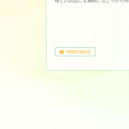
様とのお話にも施術にもしっかり同
PREVIOUS