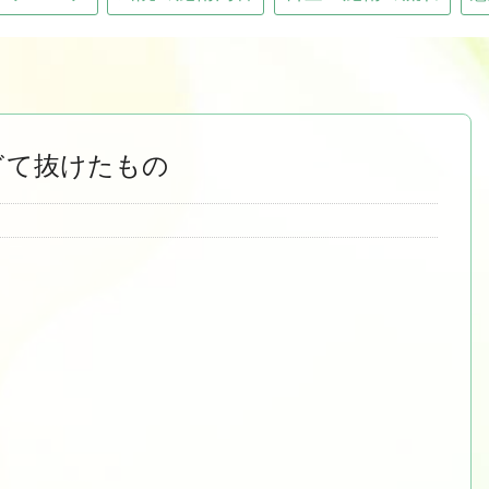
ぎて抜けたもの