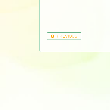
PREVIOUS