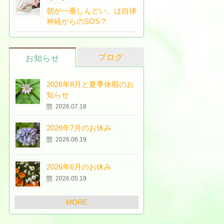
朝が一番しんどい、は自律
神経からのSOS？
ブログ
お知らせ
2026年8月と夏季休暇のお
知らせ
2026.07.18
2026年7月のお休み
2026.06.19
2026年6月のお休み
2026.05.19
MORE