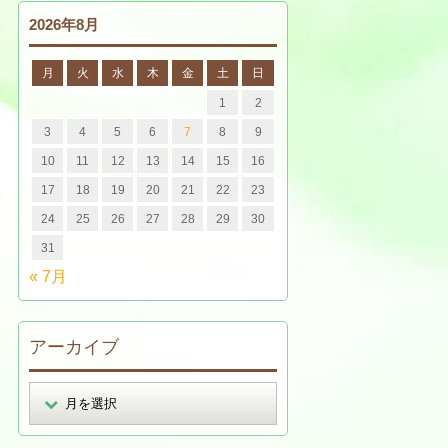
2026年8月
月
火
水
木
金
土
日
1
2
3
4
5
6
7
8
9
10
11
12
13
14
15
16
17
18
19
20
21
22
23
24
25
26
27
28
29
30
31
« 7月
アーカイブ