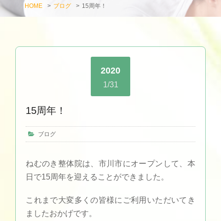
HOME
>
ブログ
>
15周年！
2020
1/31
15周年！
ブログ
ねむのき整体院は、市川市にオープンして、本
日で15周年を迎えることができました。
これまで大変多くの皆様にご利用いただいてき
ましたおかげです。