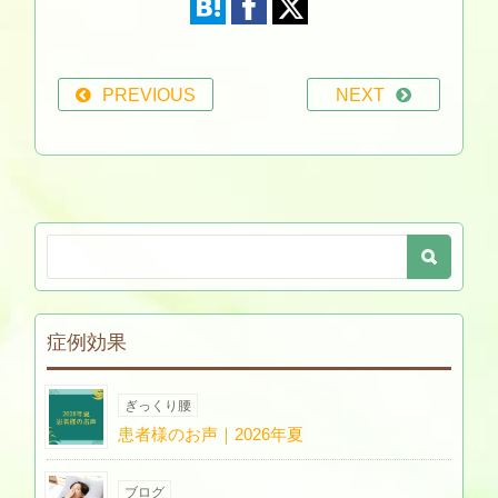
PREVIOUS
NEXT
症例効果
ぎっくり腰
患者様のお声｜2026年夏
ブログ