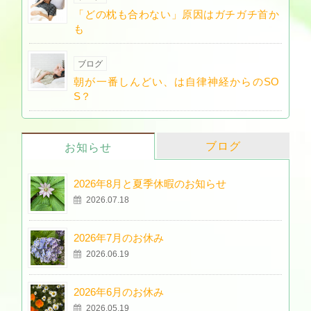
「どの枕も合わない」原因はガチガチ首か
も
ブログ
朝が一番しんどい、は自律神経からのSO
S？
ブログ
お知らせ
2026年8月と夏季休暇のお知らせ
2026.07.18
2026年7月のお休み
2026.06.19
2026年6月のお休み
2026.05.19