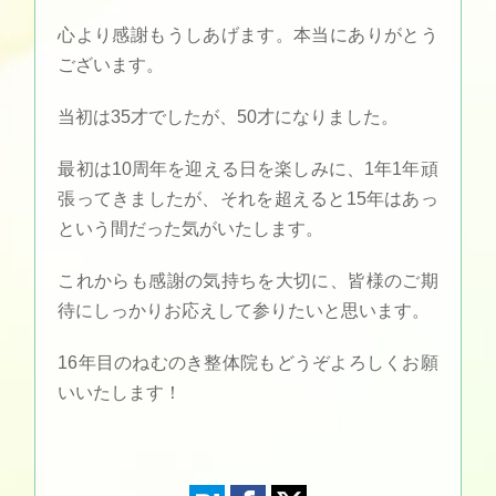
心より感謝もうしあげます。本当にありがとう
ございます。
当初は35才でしたが、50才になりました。
最初は10周年を迎える日を楽しみに、1年1年頑
張ってきましたが、それを超えると15年はあっ
という間だった気がいたします。
これからも感謝の気持ちを大切に、皆様のご期
待にしっかりお応えして参りたいと思います。
16年目のねむのき整体院もどうぞよろしくお願
いいたします！