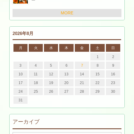
MORE
2026年8月
月
火
水
木
金
土
日
1
2
3
4
5
6
7
8
9
10
11
12
13
14
15
16
17
18
19
20
21
22
23
24
25
26
27
28
29
30
31
アーカイブ