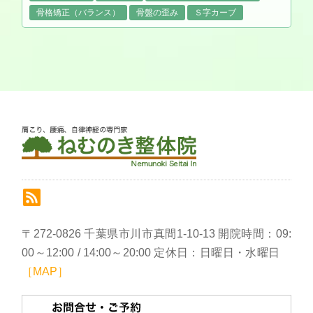
骨格矯正（バランス）
骨盤の歪み
Ｓ字カーブ
〒272-0826 千葉県市川市真間1-10-13 開院時間：09:
00～12:00 / 14:00～20:00 定休日：日曜日・水曜日
［MAP］