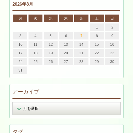
2026年8月
月
火
水
木
金
土
日
1
2
3
4
5
6
7
8
9
10
11
12
13
14
15
16
17
18
19
20
21
22
23
24
25
26
27
28
29
30
31
アーカイブ
タグ