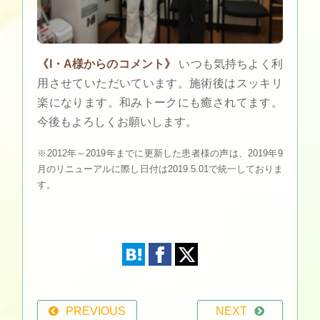
《I・A様からのコメント》
いつも気持ちよく利
用させていただいています。施術後はスッキリ
楽になります。和みトークにも癒されてます。
今後もよろしくお願いします。
※2012年～2019年までに更新した患者様の声は、2019年9
月のリニューアルに際し日付は2019.5.01で統一しておりま
す。
PREVIOUS
NEXT