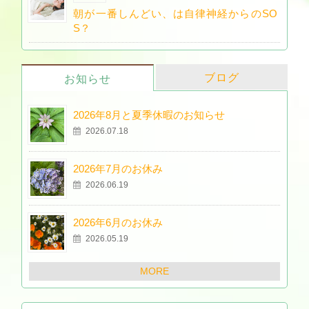
朝が一番しんどい、は自律神経からのSO
S？
ブログ
お知らせ
2026年8月と夏季休暇のお知らせ
2026.07.18
2026年7月のお休み
2026.06.19
2026年6月のお休み
2026.05.19
MORE