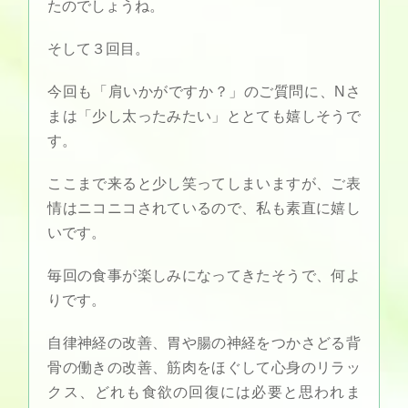
たのでしょうね。
そして３回目。
今回も「肩いかがですか？」のご質問に、Nさ
まは「少し太ったみたい」ととても嬉しそうで
す。
ここまで来ると少し笑ってしまいますが、ご表
情はニコニコされているので、私も素直に嬉し
いです。
毎回の食事が楽しみになってきたそうで、何よ
りです。
自律神経の改善、胃や腸の神経をつかさどる背
骨の働きの改善、筋肉をほぐして心身のリラッ
クス、どれも食欲の回復には必要と思われま