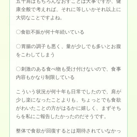
五十肩はもちろんなおすことは大事ですが、健
康全般で考えれば、それに等しいかそれ以上に
大切なことですよね。
〇食欲不振が何十年続いている
〇胃腸の調子も悪く、量が少しでも多いとお腹
をこわしてしまう
〇刺激のある食べ物も受け付けないので、食事
内容もかなり制限している
こういう状況が何十年も日常でしたので、肩が
少し楽になったことよりも、ちょっとでも食欲
がわいたことの方がはるかに嬉しく、まずそち
らを私にご報告したかったのだそうです。
整体で食欲が回復するとは期待されていなかっ