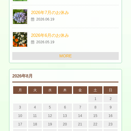
2026年7月のお休み
2026.06.19
2026年6月のお休み
2026.05.19
MORE
2026年8月
月
火
水
木
金
土
日
1
2
3
4
5
6
7
8
9
10
11
12
13
14
15
16
17
18
19
20
21
22
23