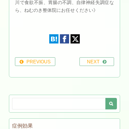
川で食欲不振、胃腸の不調、自律神経失調症な
ら、ねむのき整体院にお任せください》
PREVIOUS
NEXT
症例効果