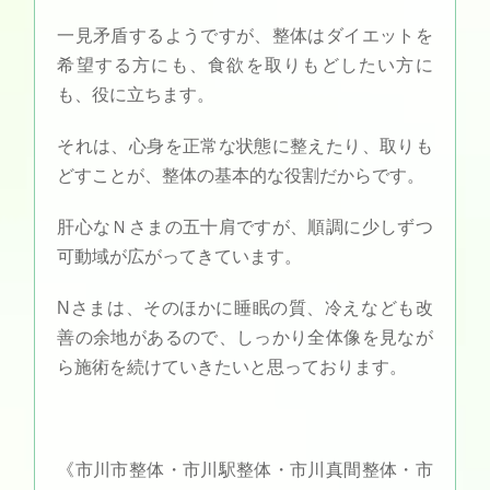
一見矛盾するようですが、整体はダイエットを
希望する方にも、食欲を取りもどしたい方に
も、役に立ちます。
それは、心身を正常な状態に整えたり、取りも
どすことが、整体の基本的な役割だからです。
肝心なＮさまの五十肩ですが、順調に少しずつ
可動域が広がってきています。
Nさまは、そのほかに睡眠の質、冷えなども改
善の余地があるので、しっかり全体像を見なが
ら施術を続けていきたいと思っております。
《市川市整体・市川駅整体・市川真間整体・市