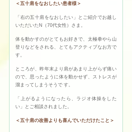
＜五十肩をなおしたい患者様＞
「右の五十肩をなおしたい」とご紹介でお越し
いただいたN（70代女性）さま。
体を動かすのがとてもお好きで、太極拳やら山
登りなどをされる、とてもアクティブなお方で
す。
ところが、昨年末より肩があまり上がらず痛い
ので、思ったように体を動かせず、ストレスが
溜まってしまうそうで す。
「上がるようになったら、ラジオ体操をした
い」とご相談されました。
＜五十肩の改善よりも喜んでいただけたこと＞