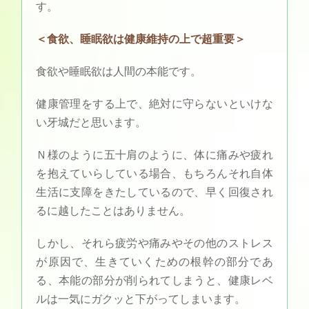
す。
＜食欲、睡眠欲は健康維持の上で超重要＞
食欲や睡眠欲は人間の本能です。
健康管理をする上で、絶対に守らないといけな
い牙城だと思います。
Ｎ様のように五十肩のように、体に痛みや疲れ
を抱えていらしている場合、もちろんそれ自体
生活に支障をきたしているので、早く回復され
るに越したことはありません。
しかし、それら疲労や痛みやその他のストレス
が原因で、生きていくための根幹の部分であ
る、本能の部分が削られてしまうと、健康レベ
ルは一気にガクッと下がってしまいます。