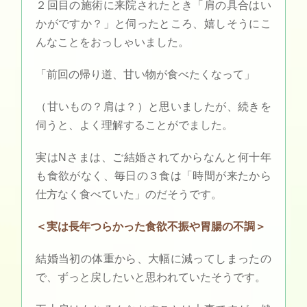
２回目の施術に来院されたとき「肩の具合はい
かがですか？」と伺ったところ、嬉しそうにこ
んなことをおっしゃいました。
「前回の帰り道、甘い物が食べたくなって」
（甘いもの？肩は？）と思いましたが、続きを
伺うと、よく理解することがでました。
実はNさまは、ご結婚されてからなんと何十年
も食欲がなく、毎日の３食は「時間が来たから
仕方なく食べていた」のだそうです。
＜実は長年つらかった食欲不振や胃腸の不調＞
結婚当初の体重から、大幅に減ってしまったの
で、ずっと戻したいと思われていたそうです。