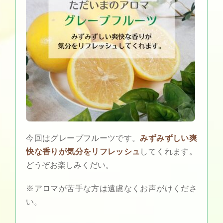
今回はグレープフルーツです。
みずみずしい爽
快な香りが気分をリフレッシュ
してくれます。
どうぞお楽しみくだい。
※アロマが苦手な方は遠慮なくお声がけくださ
い。