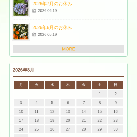
2026年7月のお休み
2026.06.19
2026年6月のお休み
2026.05.19
MORE
2026年8月
月
火
水
木
金
土
日
1
2
3
4
5
6
7
8
9
10
11
12
13
14
15
16
17
18
19
20
21
22
23
24
25
26
27
28
29
30