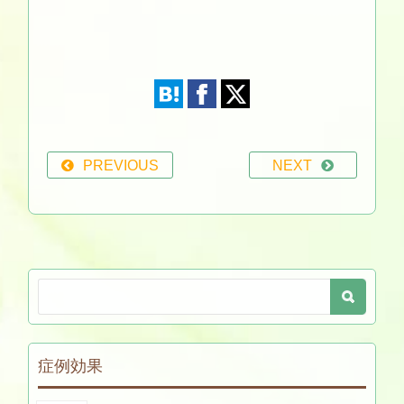
PREVIOUS
NEXT
症例効果