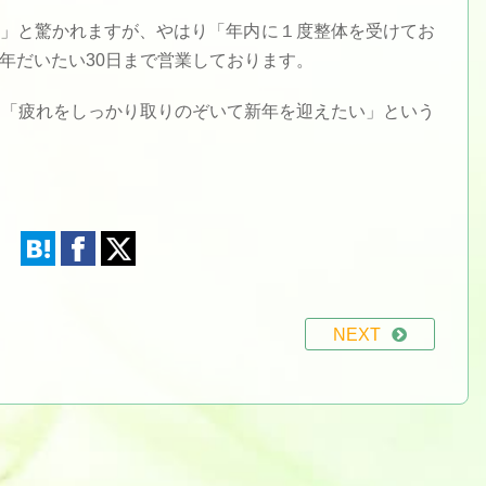
」と驚かれますが、やはり「年内に１度整体を受けてお
年だいたい30日まで営業しております。
、「疲れをしっかり取りのぞいて新年を迎えたい」という
NEXT