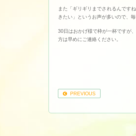
また「ギリギリまでされるんですね
きたい」というお声が多いので、毎
30日はおかげ様で枠が一杯ですが
方は早めにご連絡ください。
PREVIOUS