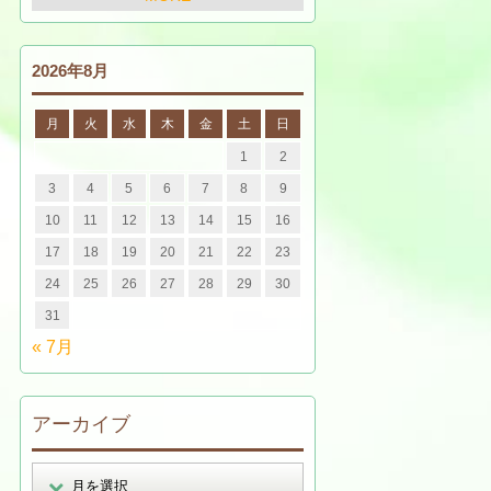
2026年8月
月
火
水
木
金
土
日
1
2
3
4
5
6
7
8
9
10
11
12
13
14
15
16
17
18
19
20
21
22
23
24
25
26
27
28
29
30
31
« 7月
アーカイブ