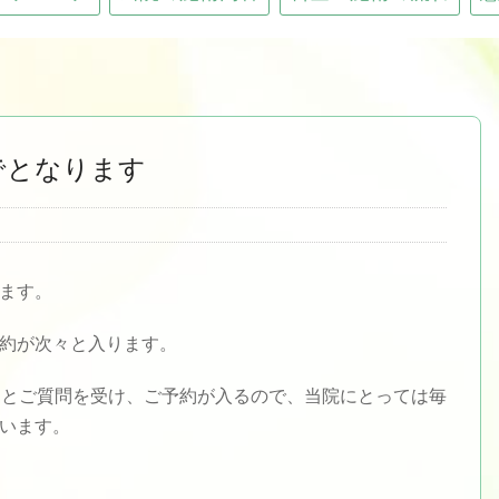
でとなります
ます。
約が次々と入ります。
」とご質問を受け、ご予約が入るので、当院にとっては毎
います。