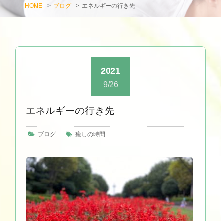
HOME
>
ブログ
>
エネルギーの行き先
2021
9/26
エネルギーの行き先
ブログ
癒しの時間