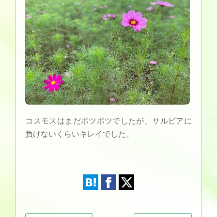
コスモスはまだポツポツでしたが、サルビアに
負けないくらいキレイでした。