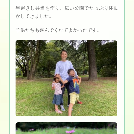
早起きし弁当を作り、広い公園でたっぷり体動
かしてきました。
子供たちも喜んでくれてよかったです。