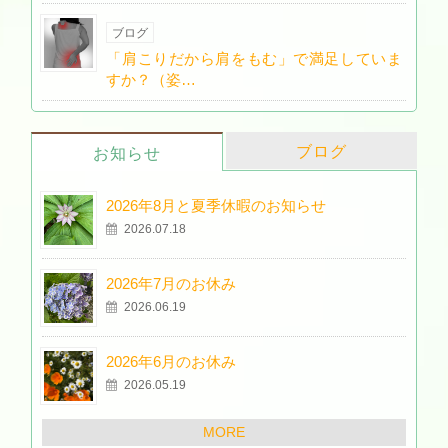
ブログ
「肩こりだから肩をもむ」で満足していま
すか？（姿…
ブログ
お知らせ
2026年8月と夏季休暇のお知らせ
2026.07.18
2026年7月のお休み
2026.06.19
2026年6月のお休み
2026.05.19
MORE