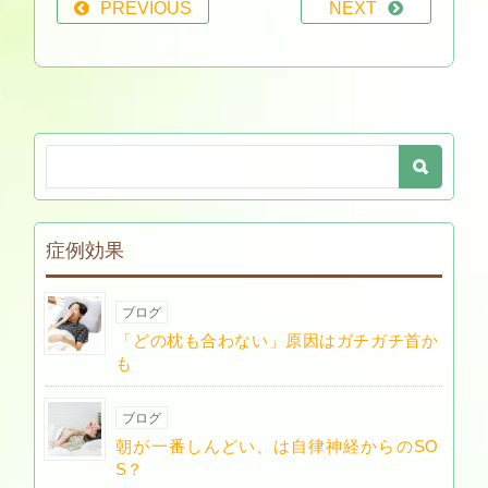
PREVIOUS
NEXT
症例効果
ブログ
「どの枕も合わない」原因はガチガチ首か
も
ブログ
朝が一番しんどい、は自律神経からのSO
S？