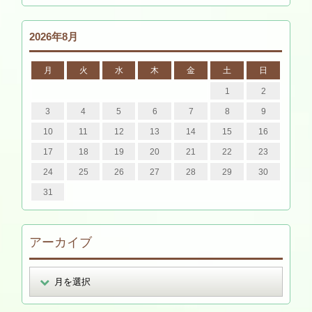
2026年8月
月
火
水
木
金
土
日
1
2
3
4
5
6
7
8
9
10
11
12
13
14
15
16
17
18
19
20
21
22
23
24
25
26
27
28
29
30
31
アーカイブ